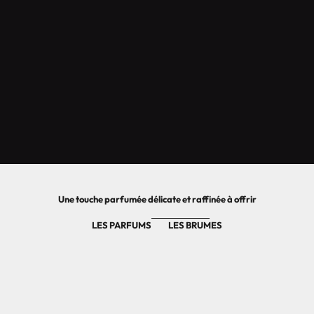
Une touche parfumée délicate et raffinée à offrir
LES PARFUMS
LES BRUMES